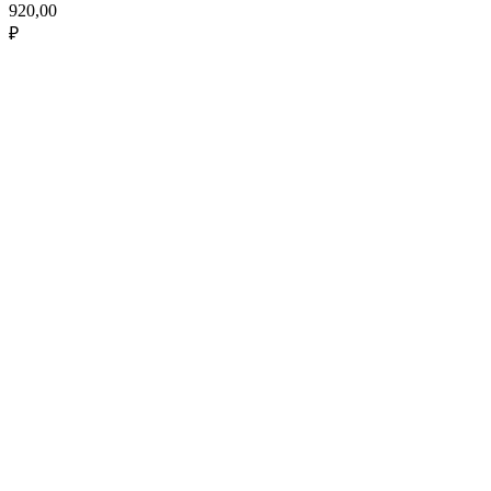
920,00
₽