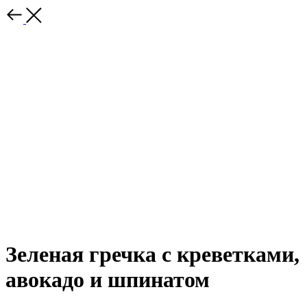
Зеленая гречка с креветками,
авокадо и шпинатом