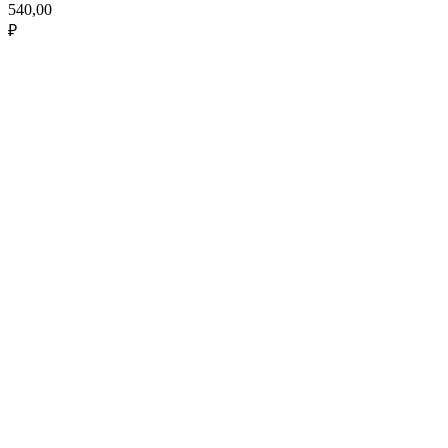
540,00
₽