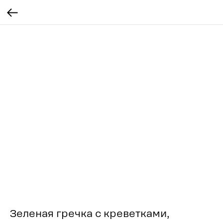
Зеленая гречка с креветками,